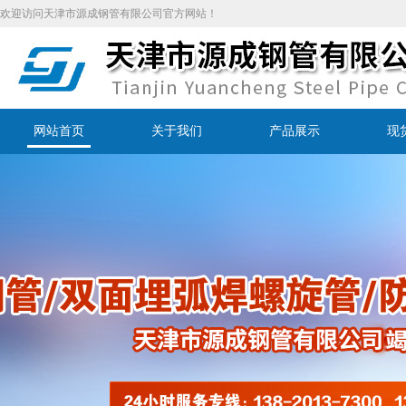
欢迎访问天津市源成钢管有限公司官方网站！
网站首页
关于我们
产品展示
现