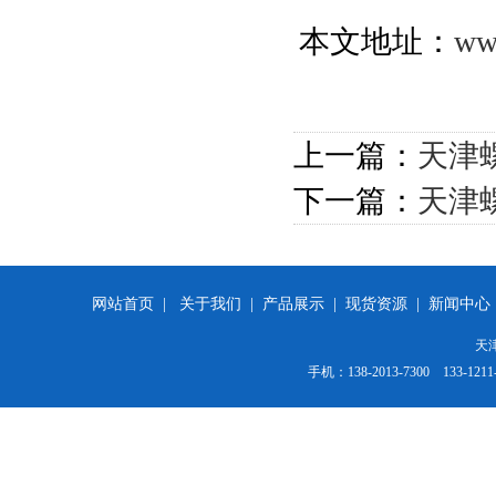
本文地址：
ww
上一篇：
天津
下一篇：
天津
网站首页 |
关于我们
|
产品展示
|
现货资源
|
新闻中心
天
手机：138-2013-7300 1