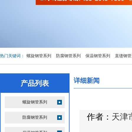
热门关键词：
螺旋钢管系列
防腐钢管系列
保温钢管系列
直缝钢管
列
环氧煤沥青防腐钢管
其他管道产品系列
钢管护口
详细新闻
产品列表
螺旋钢管系列
作者：
天津
防腐钢管系列