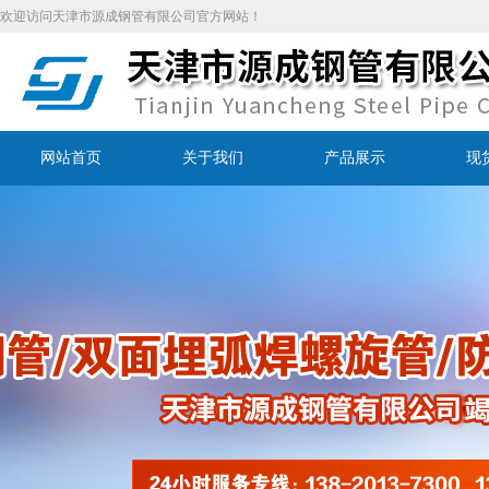
欢迎访问天津市源成钢管有限公司官方网站！
网站首页
关于我们
产品展示
现